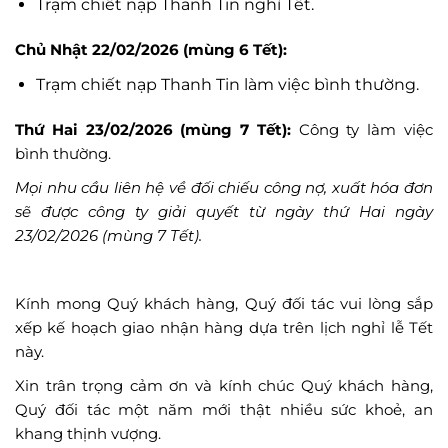
Trạm chiết nạp Thanh Tin nghỉ Tết.
Chủ Nhật 22/02/2026 (mùng 6 Tết):
Trạm chiết nạp Thanh Tin làm việc bình thường.
Thứ Hai 23/02/2026 (mùng 7 Tết):
Công ty làm việc
bình thường.
Mọi nhu cầu liên hệ về đối chiếu công nợ, xuất hóa đơn
sẽ được công ty giải quyết từ ngày thứ Hai ngày
23/02/2026 (mùng 7 Tết).
Kính mong Quý khách hàng, Quý đối tác vui lòng sắp
xếp kế hoạch giao nhận hàng dựa trên lịch nghỉ lễ Tết
này.
Xin trân trọng cảm ơn và kính chúc Quý khách hàng,
Quý đối tác một năm mới thật nhiều sức khoẻ, an
khang thịnh vượng.