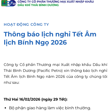
đến
nội
dung
HOẠT ĐỘNG CÔNG TY
Thông báo lịch nghỉ Tết Âm
lịch Bính Ngọ 2026
Công ty Cổ phần Thương mại Xuất nhập khẩu Dầu khí
Thái Bình Dương (Pacific Petro) xin thông báo lịch nghỉ
Tết Âm lịch Bính Ngọ năm 2026 của công ty chúng tôi
như sau:
Thứ Hai 16/02/2026 (ngày 29 Tết):
Bộ phận giao hàng làm việc bình thường.