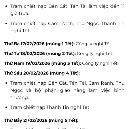
Trạm chiết nạp Bến Cát, Tấn Tài làm việc đến 11
giờ trưa.
Trạm chiết nạp Cam Ranh, Thu Ngọc, Thanh Tin
nghỉ Tết.
Thứ Ba 17/02/2026 (mùng 1 Tết):
Công ty nghỉ Tết.
Thứ Tư 18/02/2026 (mùng 2 Tết):
Công ty nghỉ Tết.
Thứ Năm 19/02/2026 (mùng 3 Tết):
Công ty nghỉ Tết.
Thứ Sáu 20/02/2026 (mùng 4 Tết):
Trạm chiết nạp Bến Cát, Tấn Tài, Cam Ranh, Thu
Ngọc và bộ phận giao hàng làm việc bình
thường.
Trạm chiết nạp Thanh Tin nghỉ Tết.
Thứ Bảy 21/02/2026 (mùng 5 Tết):