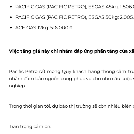
PACIFIC GAS (PACIFIC PETRO), ESGAS 45kg: 1.806
PACIFIC GAS (PACIFIC PETRO), ESGAS 50kg: 2.005
ACE GAS 12kg: 516.000đ
Việc tăng giá này chỉ nhằm đáp ứng phần tăng của xă
Pacific Petro rất mong Quý khách hàng thông cảm trướ
nhằm đảm bảo nguồn cung phục vụ cho nhu cầu cuộc số
nghiệp.
Trong thời gian tới, dự báo thị trường sẽ còn nhiều biến
Trân trọng cảm ơn.