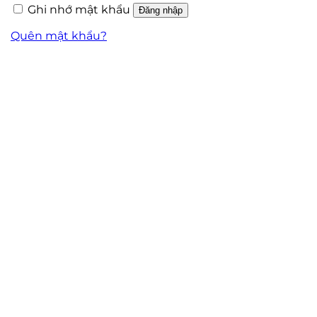
Ghi nhớ mật khẩu
Đăng nhập
Quên mật khẩu?