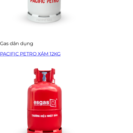
Gas dân dụng
PACIFIC PETRO XÁM 12KG