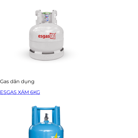
Gas dân dụng
ESGAS XÁM 6KG