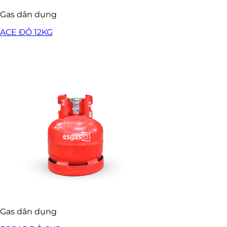
Gas dân dụng
ACE ĐỎ 12KG
Gas dân dụng