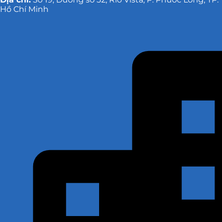
Hồ Chí Minh