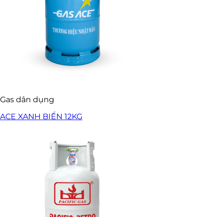
Gas dân dụng
ACE XANH BIỂN 12KG