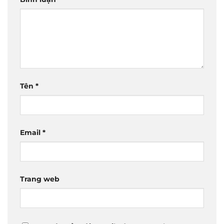
Tên
*
Email
*
Trang web