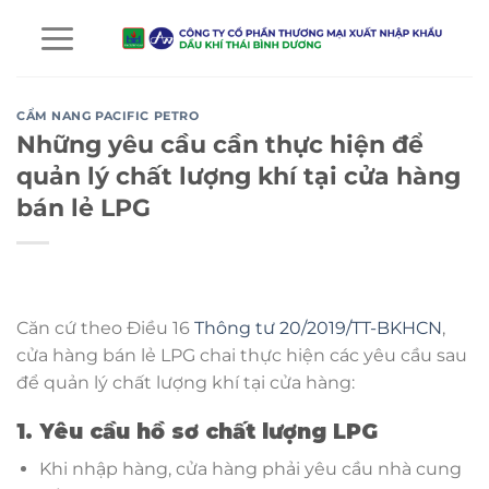
Chuyển
đến
nội
dung
CẨM NANG PACIFIC PETRO
Những yêu cầu cần thực hiện để
quản lý chất lượng khí tại cửa hàng
bán lẻ LPG
Căn cứ theo Điều 16
Thông tư 20/2019/TT-BKHCN
,
cửa hàng bán lẻ LPG chai thực hiện các yêu cầu sau
để quản lý chất lượng khí tại cửa hàng:
1. Yêu cầu hồ sơ chất lượng LPG
Khi nhập hàng, cửa hàng phải yêu cầu nhà cung