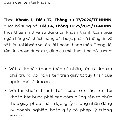
quan đến tên tài khoản.
Theo
Khoản 1, Điều 13, Thông tư 17/2024/TT-NHNN
,
được bổ sung bởi
Điều 4, Thông tư 25/2025/TT-NHNN
,
thỏa thuận mở và sử dụng tài khoản thanh toán giữa
ngân hàng và khách hàng bắt buộc phải có thông tin về
số hiệu tài khoản và tên tài khoản thanh toán. Trong đó,
tên tài khoản được quy định cụ thể theo từng đối tượng:
Với tài khoản thanh toán cá nhân, tên tài khoản
phải trùng với họ và tên trên giấy tờ tùy thân của
người mở tài khoản.
Với tài khoản thanh toán của tổ chức, tên tài
khoản bắt buộc phải bao gồm đúng tên tổ chức
theo giấy phép thành lập, giấy chứng nhận đăng
ký doanh nghiệp hoặc giấy tờ pháp lý tương