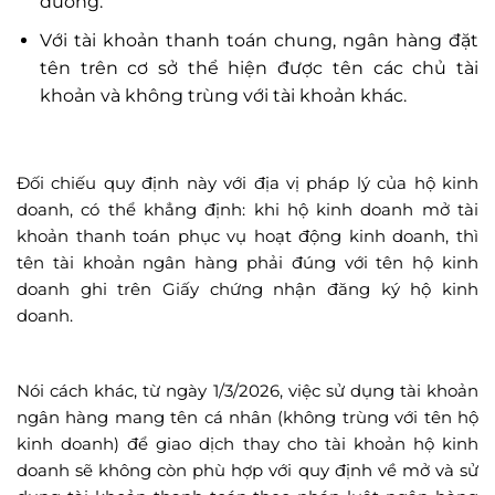
đương.
Với tài khoản thanh toán chung, ngân hàng đặt
tên trên cơ sở thể hiện được tên các chủ tài
khoản và không trùng với tài khoản khác.
Đối chiếu quy định này với địa vị pháp lý của hộ kinh
doanh, có thể khẳng định: khi hộ kinh doanh mở tài
khoản thanh toán phục vụ hoạt động kinh doanh, thì
tên tài khoản ngân hàng phải đúng với tên hộ kinh
doanh ghi trên Giấy chứng nhận đăng ký hộ kinh
doanh.
Nói cách khác, từ ngày 1/3/2026, việc sử dụng tài khoản
ngân hàng mang tên cá nhân (không trùng với tên hộ
kinh doanh) để giao dịch thay cho tài khoản hộ kinh
doanh sẽ không còn phù hợp với quy định về mở và sử