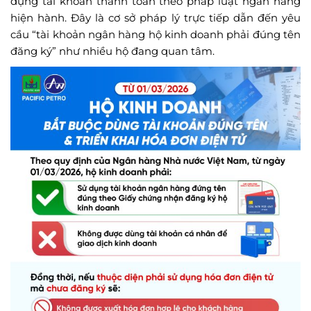
dụng tài khoản thanh toán theo pháp luật ngân hàng
hiện hành. Đây là cơ sở pháp lý trực tiếp dẫn đến yêu
cầu “tài khoản ngân hàng hộ kinh doanh phải đúng tên
đăng ký” như nhiều hộ đang quan tâm.