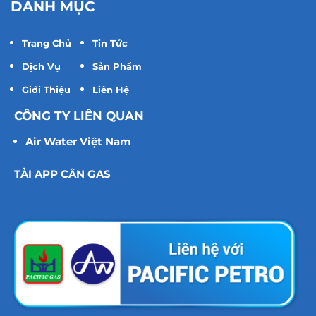
DANH MỤC
Trang Chủ
Tin Tức
Dịch Vụ
Sản Phẩm
Giới Thiệu
Liên Hệ
CÔNG TY LIÊN QUAN
Air Water Việt Nam
TẢI APP CÂN GAS