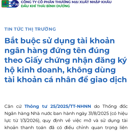
đến
nội
dung
TIN TỨC THỊ TRƯỜNG
Bắt buộc sử dụng tài khoản
ngân hàng đứng tên đúng
theo Giấy chứng nhận đăng ký
hộ kinh doanh, không dùng
tài khoản cá nhân để giao dịch
Căn cứ
Thông tư 25/2025/TT-NHNN
do Thống đốc
Ngân hàng Nhà nước ban hành ngày 31/8/2025 (có hiệu
lực từ 1/3/2026), quy định về việc mở và sử dụng tài
khoản thanh toán đã có điều chỉnh quan trọng liên